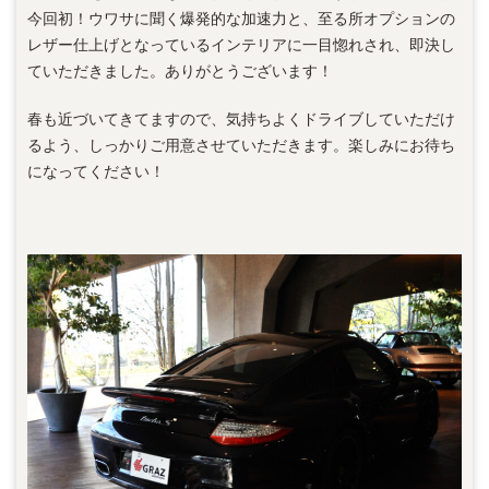
今回初！ウワサに聞く爆発的な加速力と、至る所オプションの
レザー仕上げとなっているインテリアに一目惚れされ、即決し
ていただきました。ありがとうございます！
春も近づいてきてますので、気持ちよくドライブしていただけ
るよう、しっかりご用意させていただきます。楽しみにお待ち
になってください！