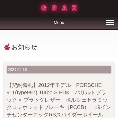
Menu
お知らせ
2021.02.18
【契約御礼】2012年モデル PORSCHE
911(type997) Turbo S PDK バサルトブラ
ック × ブラックレザー ポルシェセラミッ
クコンポジットブレーキ（PCCB） 19イン
チセンターロックRSスパイダーホイール