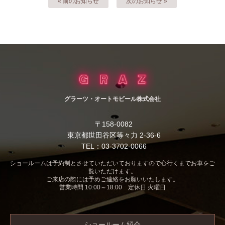
« 前のお知らせ
次のお知らせ »
グラーツ・オートモビール株式会社
〒158-0082
東京都世田谷区等々力 2-36-6
TEL：03-3702-0066
ショールームは予約制とさせていただいておりますので心行くまでお車をご
覧いただけます。
ご来店の際には予めご連絡をお願いいたします。
営業時間 10:00～18:00 定休日 火曜日
ショールーム紹介