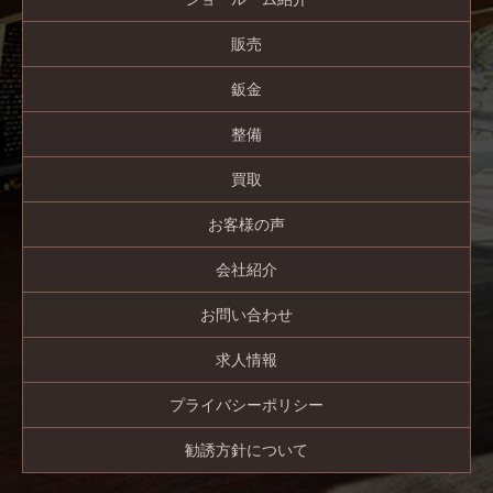
販売
鈑金
整備
買取
お客様の声
会社紹介
お問い合わせ
求人情報
プライバシーポリシー
勧誘方針について