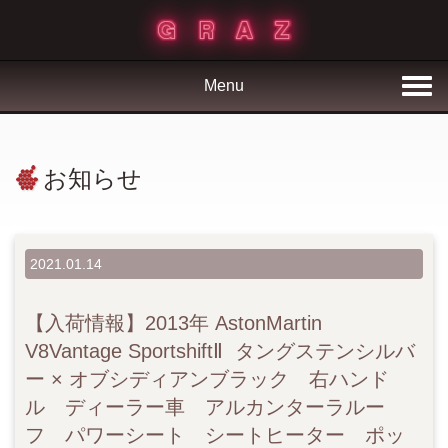
Menu
お知らせ
2021.01.14
【入荷情報】2013年 AstonMartin
V8Vantage SportshiftⅡ タングステンシルバ
ー × オブシディアンブラック 右ハンド
ル ディーラー車 アルカンターラルー
フ パワーシート シートヒーター ポッ