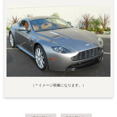
（＊イメージ画像になります。）