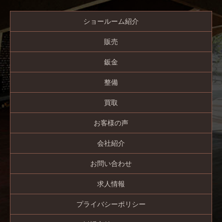
ショールーム紹介
販売
鈑金
整備
買取
お客様の声
会社紹介
お問い合わせ
求人情報
プライバシーポリシー