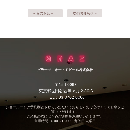
« 前のお知らせ
次のお知らせ »
グラーツ・オートモビール株式会社
〒158-0082
東京都世田谷区等々力 2-36-6
TEL：03-3702-0066
ショールームは予約制とさせていただいておりますので心行くまでお車をご
覧いただけます。
ご来店の際には予めご連絡をお願いいたします。
営業時間 10:00～18:00 定休日 火曜日