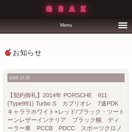
Menu
お知らせ
2020.12.28
【契約御礼】2014年 PORSCHE 911
(Type991) Turbo S カブリオレ 7速PDK
キャララホワイト×レッド/ブラック・ツート
ーンレザーインテリア ブラック幌 ディ
ーラー車 PCCB PDCC スポーツクロノ