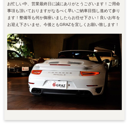
お忙しい中、営業最終日に誠にありがとうございます！ご用命
事項も頂いておりますがなるべく早いご納車目指し進めて参り
ます！整備等も何か御座いましたらお任せ下さい！良いお年を
お迎え下さいませ。今後ともGRAZを宜しくお願い致します！