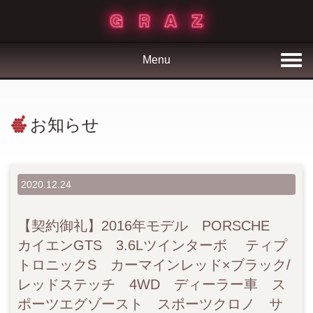
Menu
お知らせ
2020.12.24
【契約御礼】2016年モデル PORSCHE
カイエンGTS 3.6Lツインターボ ティプ
トロニックS カーマインレッド×ブラック/
レッドステッチ 4WD ディーラー車 ス
ポーツエグゾースト スポーツクロノ サ