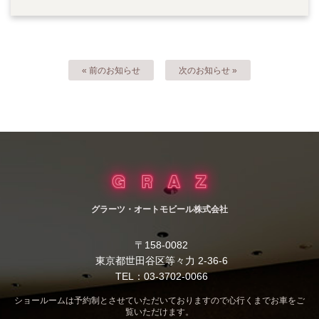
« 前のお知らせ
次のお知らせ »
グラーツ・オートモビール株式会社
〒158-0082
東京都世田谷区等々力 2-36-6
TEL：03-3702-0066
ショールームは予約制とさせていただいておりますので心行くまでお車をご
覧いただけます。