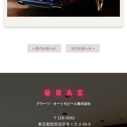
« 前のお知らせ
次のお知らせ »
グラーツ・オートモビール株式会社
〒158-0082
東京都世田谷区等々力 2-36-6