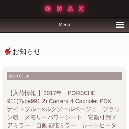
Menu
お知らせ
2020.05.18
【入荷情報 】2017年 PORSCHE
911(Type991.2) Carrera 4 Cabriolet PDK
ナイトブルー×ルクソールベージュ ブラウ
ン幌 メモリーパワーシート 電動可倒ド
アミラー 自動防眩ミラー シートヒータ