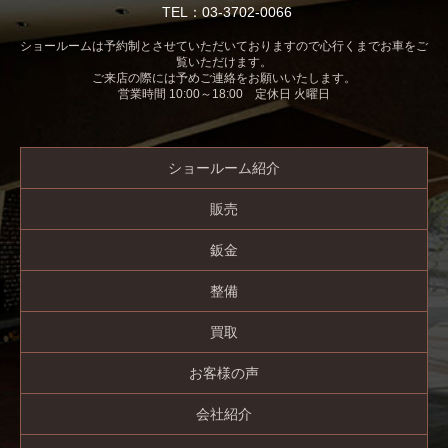
TEL：03-3702-0066
ショールームは予約制とさせていただいておりますので心行くまでお車をご
覧いただけます。
ご来店の際には予めご連絡をお願いいたします。
営業時間 10:00～18:00 定休日 火曜日
ショールーム紹介
販売
鈑金
整備
買取
お客様の声
会社紹介