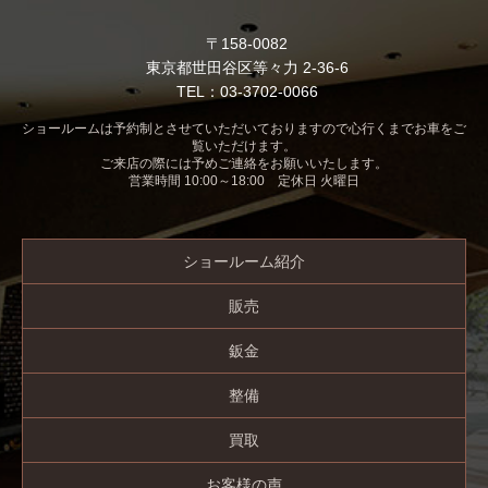
〒158-0082
東京都世田谷区等々力 2-36-6
TEL：03-3702-0066
ショールームは予約制とさせていただいておりますので心行くまでお車をご
覧いただけます。
ご来店の際には予めご連絡をお願いいたします。
営業時間 10:00～18:00 定休日 火曜日
ショールーム紹介
販売
鈑金
整備
買取
お客様の声