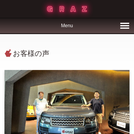
Menu
お客様の声