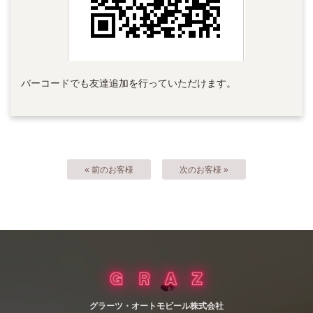
バーコードでも友達追加を行っていただけます。
« 前のお客様
次のお客様 »
グラーツ・オートモビール株式会社