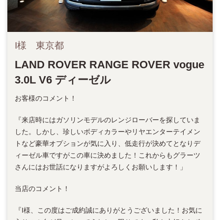
I様 東京都
LAND ROVER RANGE ROVER vogue
3.0L V6 ディーゼル
お客様のコメント！
『来店時にはガソリンモデルのレンジローバーを探していま
した。しかし、珍しいボディカラーやリヤエンターテイメン
トなど豪華オプションが気に入り、低走行が決めてとなりデ
ィーゼル車ですがこの車に決めました！これからもグラーツ
さんにはお世話になりますがよろしくお願いします！」
当店のコメント！
『I様、この度はご成約誠にありがとうございました！お気に