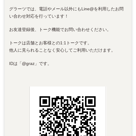
グラーツでは、電話やメール以外にもLine@を利用したお問
い合わせ対応を行っています！
お友達登録後、トーク機能でお問い合わせください。
トークは店舗とお客様との1:1トークです。
他人に見られることなく安心してご利用いただけます。
IDは「@graz」です。