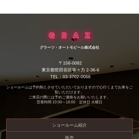
グラーツ・オートモビール株式会社
〒158-0082
東京都世田谷区等々力 2-36-6
TEL：03-3702-0066
ショールームは予約制とさせていただいておりますので心行くまでお車をご
覧いただけます。
ご来店の際には予めご連絡をお願いいたします。
営業時間 10:00～18:00 定休日 火曜日
ショールーム紹介
販売