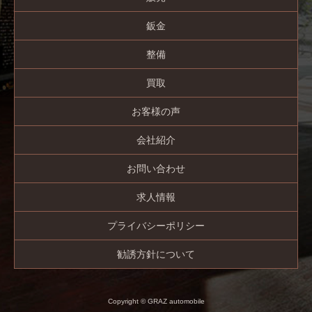
鈑金
整備
買取
お客様の声
会社紹介
お問い合わせ
求人情報
プライバシーポリシー
勧誘方針について
Copyright © GRAZ automobile