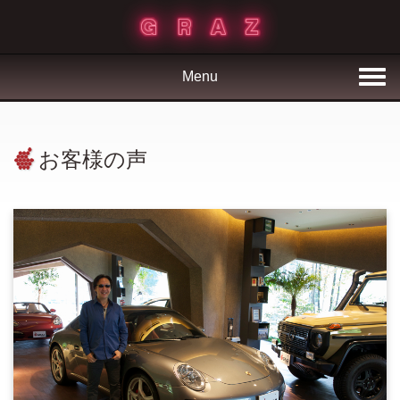
Menu
お客様の声