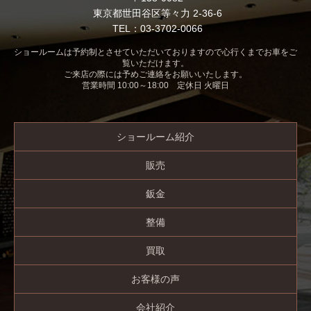
東京都世田谷区等々力 2-36-6
TEL：03-3702-0066
ショールームは予約制とさせていただいておりますので心行くまでお車をご
覧いただけます。
ご来店の際には予めご連絡をお願いいたします。
営業時間 10:00～18:00 定休日 火曜日
ショールーム紹介
販売
鈑金
整備
買取
お客様の声
会社紹介