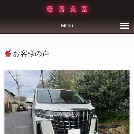
Menu
お客様の声