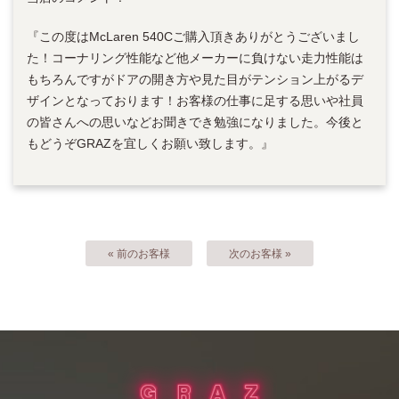
『この度はMcLaren 540Cご購入頂きありがとうございまし
た！コーナリング性能など他メーカーに負けない走力性能は
もちろんですがドアの開き方や見た目がテンション上がるデ
ザインとなっております！お客様の仕事に足する思いや社員
の皆さんへの思いなどお聞きでき勉強になりました。今後と
もどうぞGRAZを宜しくお願い致します。』
« 前のお客様
次のお客様 »