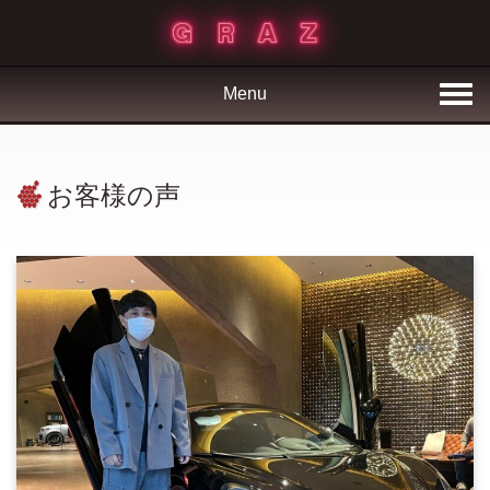
Menu
お客様の声