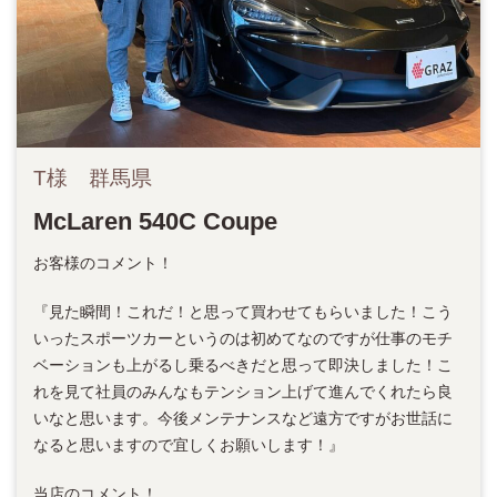
T様 群馬県
McLaren 540C Coupe
お客様のコメント！
『見た瞬間！これだ！と思って買わせてもらいました！こう
いったスポーツカーというのは初めてなのですが仕事のモチ
ベーションも上がるし乗るべきだと思って即決しました！こ
れを見て社員のみんなもテンション上げて進んでくれたら良
いなと思います。今後メンテナンスなど遠方ですがお世話に
なると思いますので宜しくお願いします！』
当店のコメント！