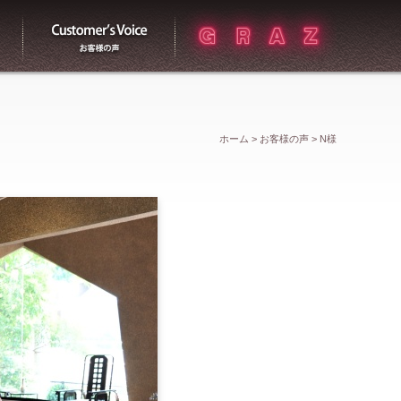
買取
お客様の声
ホーム
>
お客様の声
>
N様