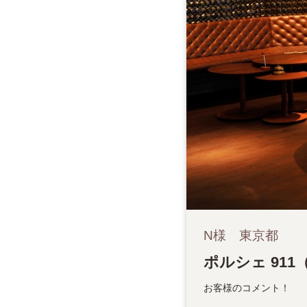
N様 東京都
ポルシェ 911（typ
お客様のコメント！