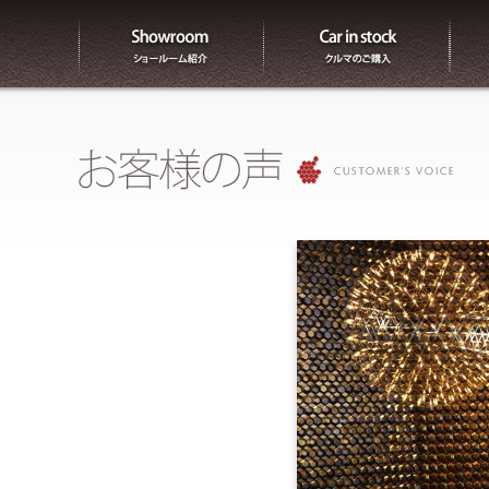
ショールーム紹介
販売