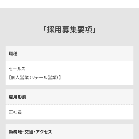
「採用募集要項」
職種
セールス
【個人営業（リテール営業）】
雇用形態
正社員
勤務地・交通・アクセス