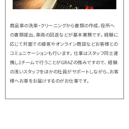
商品車の洗車・クリーニングから書類の作成、役所へ
の書類提出、車両の回送などが基本業務です。 経験に
応じて対面での接客やオンライン商談などお客様との
コミュニケーションも行います。 仕事はスタッフ同士連
携し1チームで行うことがGRAZの強みですので、 経験
の浅いスタッフをほかの社員がサポートしながら、お客
様へお車をお届けするのがお仕事です。