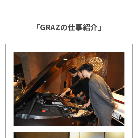
「GRAZの仕事紹介」