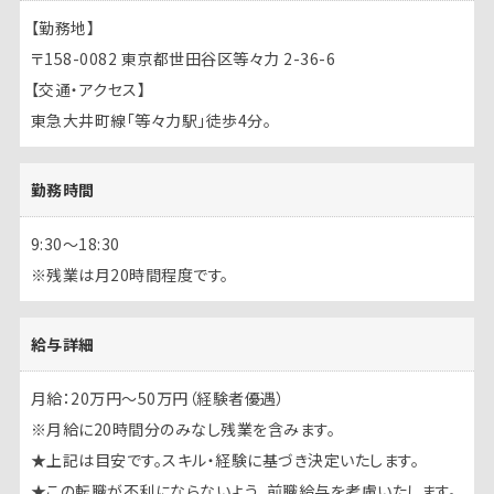
【勤務地】
〒158-0082
東京都世田谷区等々力 2-36-6
【交通・アクセス】
東急大井町線「等々力駅」徒歩4分。
勤務時間
9:30～18:30
※残業は月20時間程度です。
給与詳細
月給：20万円～50万円（経験者優遇）
※月給に20時間分のみなし残業を含みます。
★上記は目安です。スキル・経験に基づき決定いたします。
★この転職が不利にならないよう、前職給与を考慮いたします。