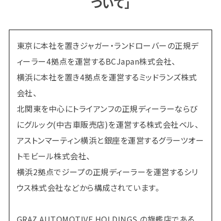
ついて」
東京に本社を置きジャガー・ランドローバーの正規デ
ィーラー4拠点を運営するBCJapan株式会社、
横浜に本社を置き4拠点を運営するミッドランズ株式
会社、
北関東を中心にトライアンフの正規ディーラーならび
にグルック(中古車販売店)を運営する株式会社ベル、
アストンマーティン横浜と銀座を運営するグラーツオー
トモビール株式会社、
横浜2拠点でジープの正規ディーラーを運営するシリ
ウス株式会社などから構成されています。
GRAZ AUTOMOTIVE HOLDINGS の旗艦店である