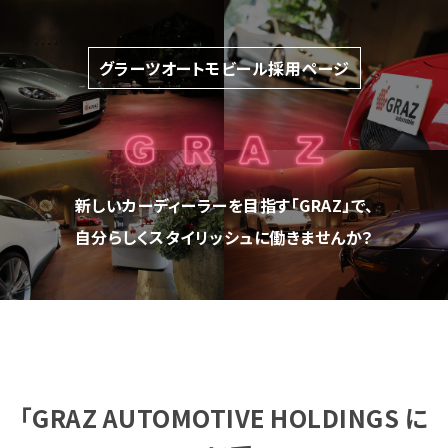
グラーツオートモビール採用ページ
新しいカーディーラーを目指す「GRAZ」で、
自分らしくスタイリッシュに働きませんか？
「GRAZ AUTOMOTIVE HOLDINGS に