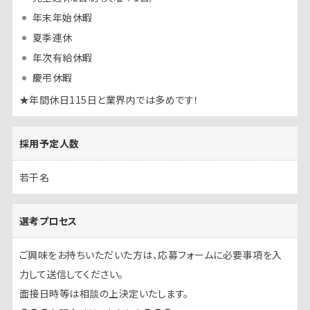
年末年始休暇
夏季連休
年次有給休暇
慶弔休暇
★年間休日115日と業界内では多めです！
採用予定人数
若干名
選考プロセス
ご興味をお持ちいただいた方は、応募フォームに必要事項を入
力して送信してください。
面接日時等は相談の上決定いたします。