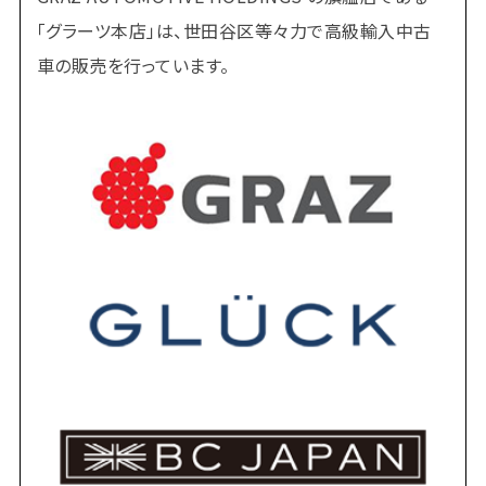
「グラーツ本店」は、世田谷区等々力で高級輸入中古
車の販売を行っています。