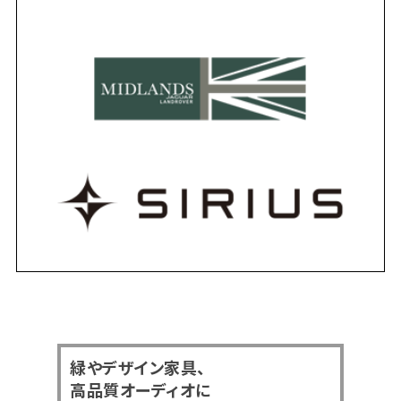
緑やデザイン家具、
高品質オーディオに