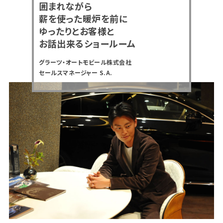
囲まれながら
薪を使った暖炉を前に
ゆったりとお客様と
お話出来るショールーム
グラーツ・オートモビール株式会社
セールスマネージャー S.A.